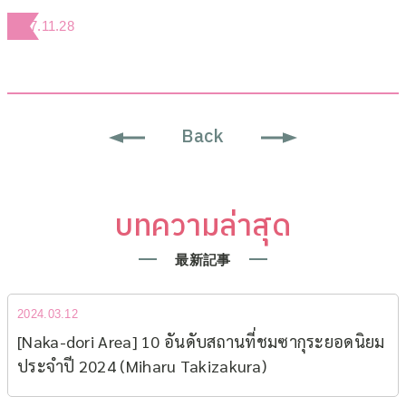
2017.11.28
Back
บทความล่าสุด
最新記事
2024.03.12
[Naka-dori Area] 10 อันดับสถานที่ชมซากุระยอดนิยม​
ประจำปี 2024 (Miharu Takizakura)