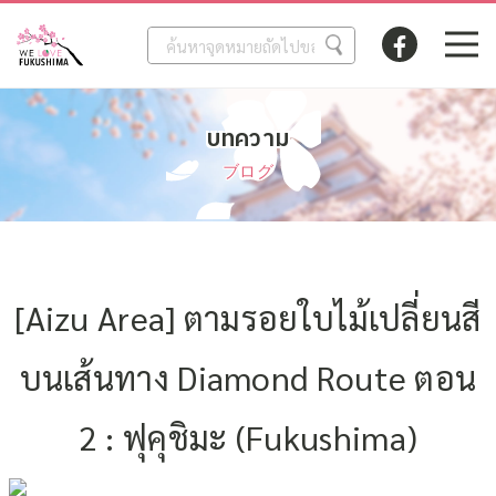
บทความ
ブログ
[Aizu Area] ตามรอยใบไม้เปลี่ยนสี
บนเส้นทาง Diamond Route ตอน
2 : ฟุคุชิมะ (Fukushima)