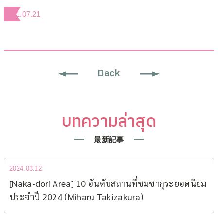
2021.07.21
Back
บทความล่าสุด
最新記事
2024.03.12
[Naka-dori Area] 10 อันดับสถานที่ชมซากุระยอดนิยม​
ประจำปี 2024 (Miharu Takizakura)