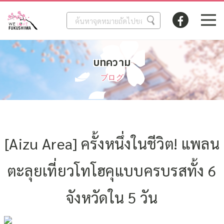
บทความ
ブログ
[Aizu Area] ครั้งหนึ่งในชีวิต! แพลน
ตะลุยเที่ยวโทโฮคุแบบครบรสทั้ง 6
จังหวัดใน 5 วัน