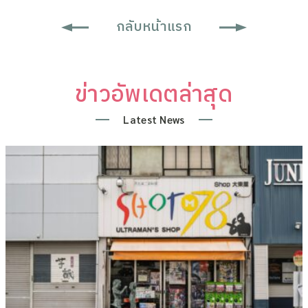
กลับหน้าแรก
ข่าวอัพเดตล่าสุด
Latest News