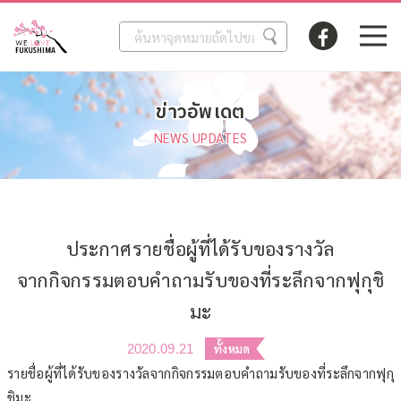
ข่าวอัพเดต
NEWS UPDATES
ประกาศรายชื่อผู้ที่ได้รับของรางวัล
จากกิจกรรมตอบคำถามรับของที่ระลึกจากฟุกุชิ
มะ
2020.09.21
ทั้งหมด
รายชื่อผู้ที่ได้รับของรางวัลจากกิจกรรมตอบคำถามรับของที่ระลึกจากฟุกุ
ชิมะ