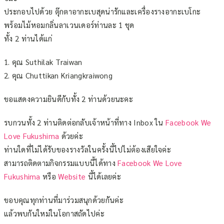
ประกอบไปด้วย ตุ๊กตาอากะเบสุดน่ารักและเครื่องรางอากะเบโกะ
พร้อมไม้หอมกลิ่นลาเวนเดอร์ท่านละ 1 ชุด
ทั้ง 2 ท่านได้แก่
1. คุณ Suthilak Traiwan
2. คุณ Chuttikan Kriangkraiwong
ขอแสดงความยินดีกับทั้ง 2 ท่านด้วยนะคะ
รบกวนทั้ง 2 ท่านติดต่อกลับเจ้าหน้าที่ทาง Inbox ใน
Facebook We
Love Fukushima
ด้วยค่ะ
ท่านใดที่ไม่ได้รับของรางวัลในครั้งนี้ไปไม่ต้องเสียใจค่ะ
สามารถติดตามกิจกรรมแบบนี้ได้ทาง
Facebook We Love
Fukushima
หรือ
Website
นี้ได้เลยค่ะ
ขอบคุณทุกท่านที่มาร่วมสนุกด้วยกันค่ะ
แล้วพบกันใหม่ในโอกาสถัดไปค่ะ