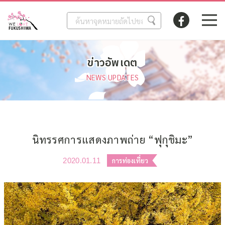
ข่าวอัพเดต
NEWS UPDATES
นิทรรศการแสดงภาพถ่าย “ฟุกุชิมะ”
2020.01.11
การท่องเที่ยว