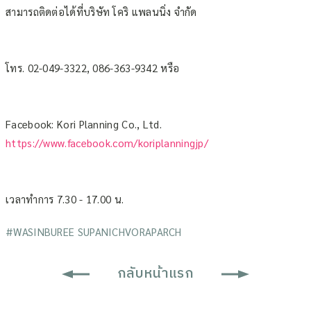
สามารถติดต่อได้ที่บริษัท โคริ แพลนนิ่ง จำกัด
โทร. 02-049-3322, 086-363-9342 หรือ
Facebook: Kori Planning Co., Ltd.
https://www.facebook.com/koriplanningjp/
เวลาทำการ 7.30 - 17.00 น.
#
WASINBUREE SUPANICHVORAPARCH
กลับหน้าแรก