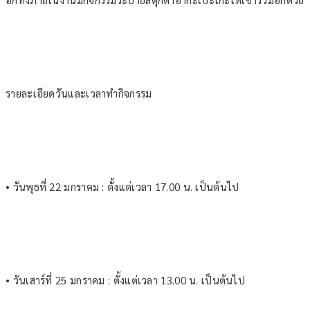
รายละเอียดวันและเวลาทำกิจกรรม
• วันพุธที่ 22 มกราคม : ตั้งแต่เวลา 17.00 น. เป็นต้นไป
• วันเสาร์ที่ 25 มกราคม : ตั้งแต่เวลา 13.00 น. เป็นต้นไป