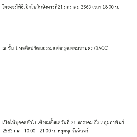
โดยจะมีพิธีเปิดในวันอังคารที่21 มกราคม 2563 เวลา 18.00 น.
ณ ชั้น 1 หอศิลปวัฒนธรรมแห่งกรุงเทพมหานคร (BACC)
เปิดให้บุคคลทั่วไปเข้าชมตั้งแต่วันที่ 21 มกราคม ถึง 2 กุมภาพันธ์
2563 เวลา 10.00 - 21.00 น. หยุดทุกวันจันทร์