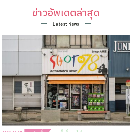
ข่าวอัพเดตล่าสุด
Latest News