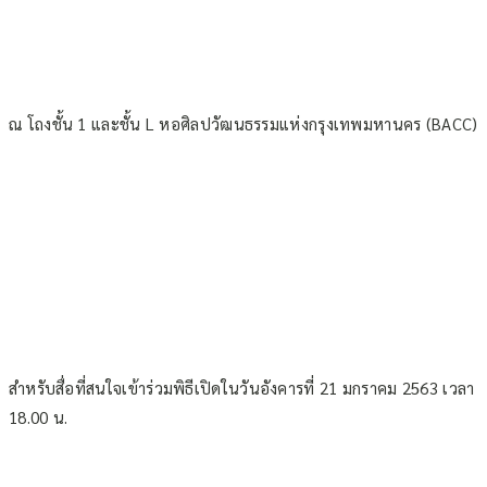
ณ โถงชั้น 1 และชั้น L หอศิลปวัฒนธรรมแห่งกรุงเทพมหานคร (BACC)
สำหรับสื่อที่สนใจเข้าร่วมพิธีเปิดในวันอังคารที่ 21 มกราคม 2563 เวลา
18.00 น.