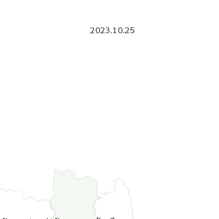
2023.10.25