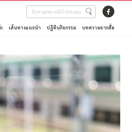
ัก
เส้นทางแนะนำ
ปฏิทินกิจกรรม
บทความจากสื่อ