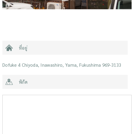
ที่อยู่
Dofuke 4 Chiyoda, Inawashiro, Yama, Fukushima 969-3133
พิกัด