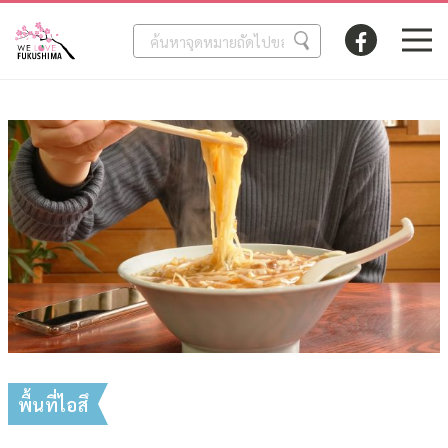
พื้นที่ไอสึ