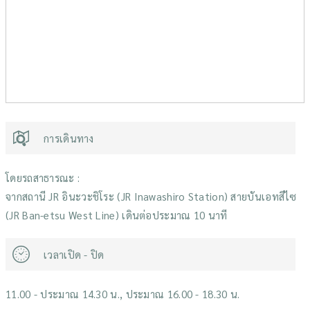
การเดินทาง
โดยรถสาธารณะ :
จากสถานี JR อินะวะชิโระ (JR Inawashiro Station) สายบันเอทสึไซ
(JR Ban-etsu West Line) เดินต่อประมาณ 10 นาที
เวลาเปิด - ปิด
11.00 - ประมาณ 14.30 น., ประมาณ 16.00 - 18.30 น.