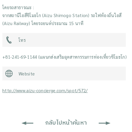
โดยรถสาธารณะ :
จากสถานีไอสึชิโมะโก (Aizu Shimogo Station) รถไฟท้องถิ่นไอสึ
(Aizu Railway) โดยรถยนต์ประมาณ 15 นาที
โทร
+81-241-69-1144 (แผนกส่งเสริมอุตสาหกรรมการท่องเที่ยวชิโมะโก)
Website
http://www.aizu-concierge.com/spot/572/
กลับไปหน้าค้นหา