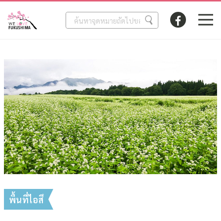
พื้นที่ไอสึ