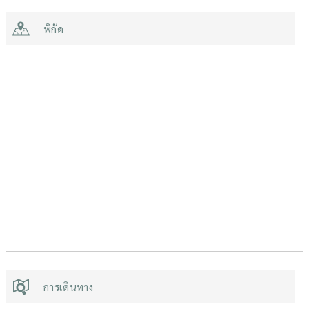
พิกัด
การเดินทาง