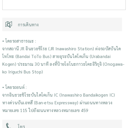
การเดินทาง
• โดยรถสาธารณะ :
จากสถานี JR อินะวะชิโระ (JR Inawashiro Station) ต่อรถบัสบันได
โทโทะ (Bandai ToTo Bus) สายอุระบันไดโคเก็น (Urabandai
Kogen) ประมาณ 30 นาที ลงที่ป้ายโอโนะกาวะโคะอิริกุจิ (Onogawa-
ko Iriguchi Bus Stop)
• โดยรถยนต์ :
จากอินะวะชิโระบันไดโคเก็น IC (Inawashiro Bandaikogen IC)
ทางด่วนบันเอทสึ (Ban-etsu Expressway) ผ่านถนนทางหลวง
หมายเลข 115 ไปยังถนนทางหลวงหมายเลข 459
โทร