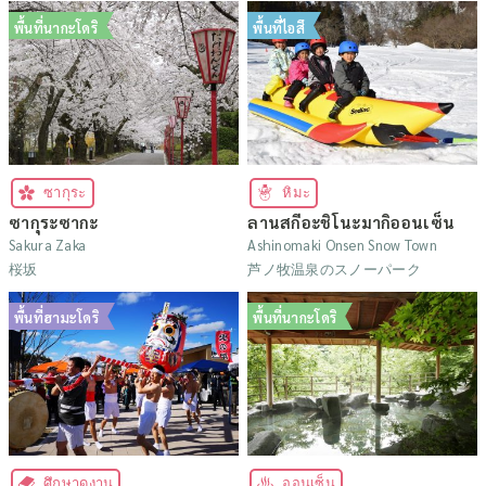
พื้นที่นากะโดริ
พื้นที่ไอสึ
ซากุระ
หิมะ
ซากุระซากะ
ลานสกีอะชิโนะมากิออนเซ็น
Sakura Zaka
Ashinomaki Onsen Snow Town
桜坂
芦ノ牧温泉のスノーパーク
พื้นที่ฮามะโดริ
พื้นที่นากะโดริ
ศึกษาดูงาน
ออนเซ็น