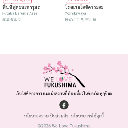
พื้นที่ฟุตะบะดารุมะ
โรงแรมโยชิคาวะยะ
Futaba Daruma Area
Yoshikawaya
双葉ダルマ
匠のこころ 吉川屋
เว็บไซต์ทางการ แนะนำสถานที่ท่องเที่ยวในจังหวัดฟุกุชิมะ
นโยบายความเป็นส่วนตัว
นโยบายการใช้คุกกี้
©2026 We Love Fukushima