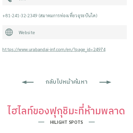
+81-241-32-2349 (สมาคมการท่องเที่ยวอุระบันได)
Website
https://www.urabandai-inf.com/en/?page_id=24974
กลับไปหน้าค้นหา
ไฮไลท์ของฟุกุชิมะที่ห้ามพลาด
HILIGHT SPOTS